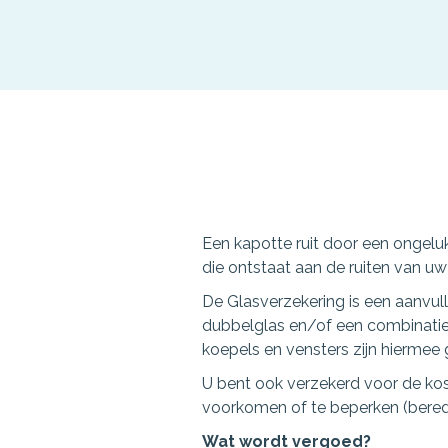
Een kapotte ruit door een ongel
die ontstaat aan de ruiten van uw 
De Glasverzekering is een aanvul
dubbelglas en/of een combinatie 
koepels en vensters zijn hiermee 
U bent ook verzekerd voor de kos
voorkomen of te beperken (bered
Wat wordt vergoed?