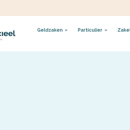
Geldzaken
Particulier
Zakel