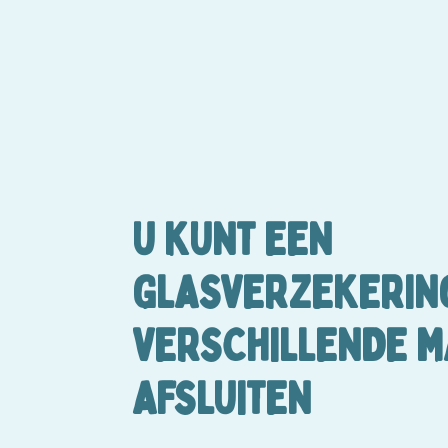
U KUNT EEN
GLASVERZEKERIN
VERSCHILLENDE M
AFSLUITEN