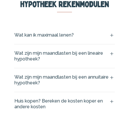
Hypotheek rekenmodulen
Wat kan ik maximaal lenen?
Wat zijn mijn maandlasten bij een lineaire
hypotheek?
Wat zijn mijn maandlasten bij een annuitaire
hypotheek?
Huis kopen? Bereken de kosten koper en
andere kosten