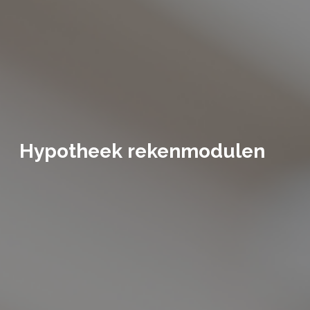
Hypotheek rekenmodulen