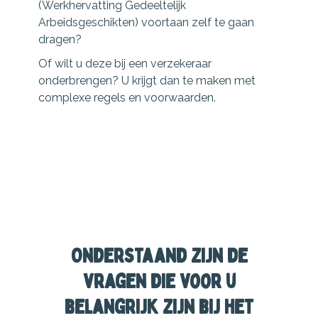
(Werkhervatting Gedeeltelijk
Arbeidsgeschikten) voortaan zelf te gaan
dragen?
Of wilt u deze bij een verzekeraar
onderbrengen? U krijgt dan te maken met
complexe regels en voorwaarden.
Onderstaand zijn de
vragen die voor u
belangrijk zijn bij het