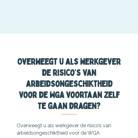
Overweegt u als werkgever
de risico’s van
arbeidsongeschiktheid
voor de WGA voortaan zelf
te gaan dragen?
Overweegt u als werkgever de risico’s van
arbeidsongeschiktheid voor de WGA