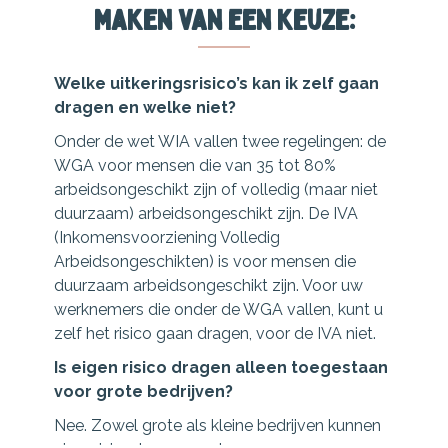
maken van een keuze:
Welke uitkeringsrisico’s kan ik zelf gaan
dragen en welke niet?
Onder de wet WIA vallen twee regelingen: de
WGA voor mensen die van 35 tot 80%
arbeidsongeschikt zijn of volledig (maar niet
duurzaam) arbeidsongeschikt zijn. De IVA
(Inkomensvoorziening Volledig
Arbeidsongeschikten) is voor mensen die
duurzaam arbeidsongeschikt zijn. Voor uw
werknemers die onder de WGA vallen, kunt u
zelf het risico gaan dragen, voor de IVA niet.
Is eigen risico dragen alleen toegestaan
voor grote bedrijven?
Nee. Zowel grote als kleine bedrijven kunnen