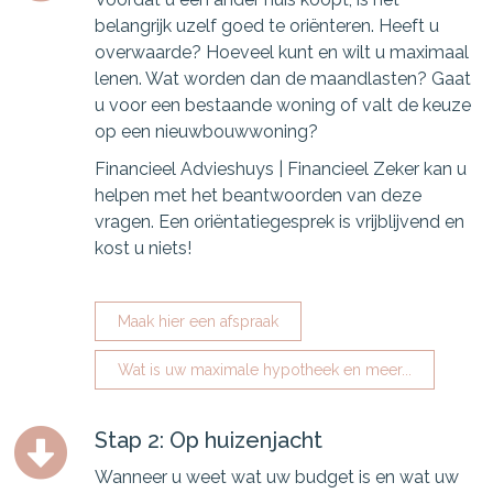
belangrijk uzelf goed te oriënteren. Heeft u
overwaarde? Hoeveel kunt en wilt u maximaal
lenen. Wat worden dan de maandlasten? Gaat
u voor een bestaande woning of valt de keuze
op een nieuwbouwwoning?
Financieel Advieshuys | Financieel Zeker kan u
helpen met het beantwoorden van deze
vragen. Een oriëntatiegesprek is vrijblijvend en
kost u niets!
Maak hier een afspraak
Wat is uw maximale hypotheek en meer...
Stap 2: Op huizenjacht
Wanneer u weet wat uw budget is en wat uw