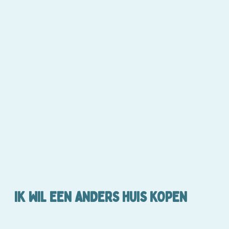
IK WIL EEN ANDERS HUIS KOPEN