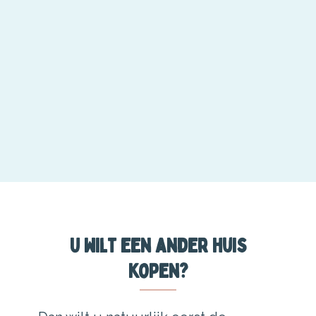
U wilt een ander huis
kopen?